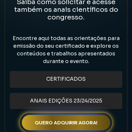
Saiba como solicitar e acesse
também os anais científicos do
congresso.
Encontre aqui todas as orientações para
emissão do seu certificado e explore os
conteúdos e trabalhos apresentados
durante o evento.
CERTIFICADOS
ANAIS EDIÇÕES 23/24/2025
QUERO ADQUIRIR AGORA!