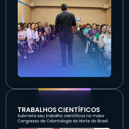
TRABALHOS CIENTÍFICOS
Submeta seu trabalho científicos no maior
Congresso de Odontologia do Norte do Brasil.