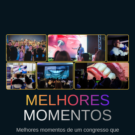
MELHORES
MOMENTOS
Melhores momentos de um congresso que