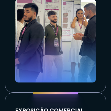
EXPOSIÇÃO COMERCIAL