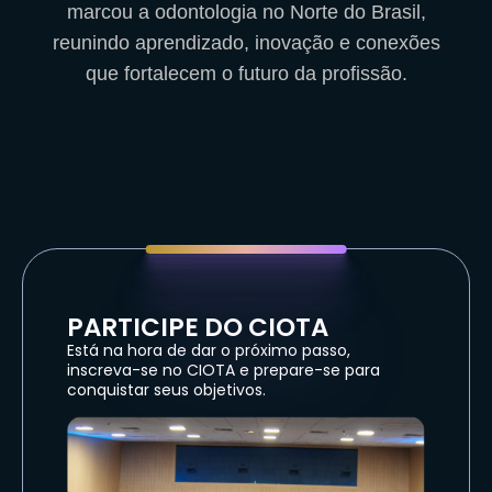
marcou a odontologia no Norte do Brasil,
reunindo aprendizado, inovação e conexões
que fortalecem o futuro da profissão.
PARTICIPE DO CIOTA
Está na hora de dar o próximo passo,
inscreva-se no CIOTA e prepare-se para
conquistar seus objetivos.